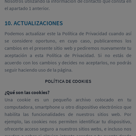
Nosotros utilizando la información de contacto que consta en
el apartado 1 anterior.
10. ACTUALIZACIONES
Podemos actualizar este la Política de Privacidad cuando así
se considere oportuno, en cuyo caso, publicaremos los
cambios en el presente sitio web y pediremos nuevamente tu
aceptación a esta Política de Privacidad. Si no estás de
acuerdo con los cambios y decides no aceptarlos, no podrás
seguir haciendo uso de la página.
POLÍTICA DE COOKIES
¿Qué son las cookies?
Una cookie es un pequeño archivo colocado en tu
computadora, smartphone u otro dispositivo electrónico que
habilita las funcionalidades de nuestros sitios web. Por
ejemplo, las cookies nos permiten identificar tu dispositivo,
ofrecerte acceso seguro a nuestros sitios webs, e incluso nos