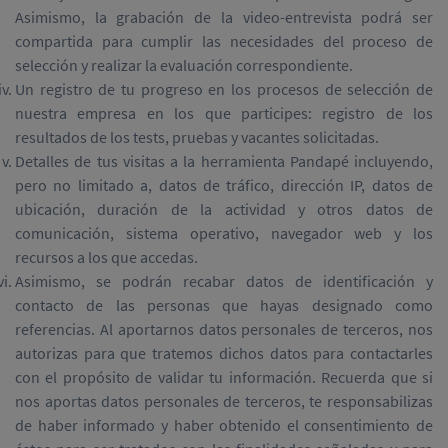
Asimismo, la grabación de la video-entrevista podrá ser
compartida para cumplir las necesidades del proceso de
selección y realizar la evaluación correspondiente.
Un registro de tu progreso en los procesos de selección de
nuestra empresa en los que participes: registro de los
resultados de los tests, pruebas y vacantes solicitadas.
Detalles de tus visitas a la herramienta Pandapé incluyendo,
pero no limitado a, datos de tráfico, dirección IP, datos de
ubicación, duración de la actividad y otros datos de
comunicación, sistema operativo, navegador web y los
recursos a los que accedas.
Asimismo, se podrán recabar datos de identificación y
contacto de las personas que hayas designado como
referencias. Al aportarnos datos personales de terceros, nos
autorizas para que tratemos dichos datos para contactarles
con el propósito de validar tu información. Recuerda que si
nos aportas datos personales de terceros, te responsabilizas
de haber informado y haber obtenido el consentimiento de