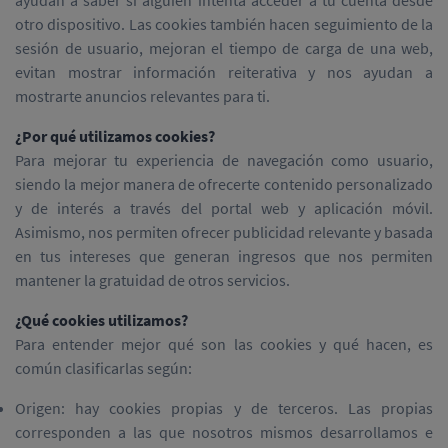
ayudan a saber si alguien intenta acceder a tu cuenta desde
otro dispositivo. Las cookies también hacen seguimiento de la
sesión de usuario, mejoran el tiempo de carga de una web,
evitan mostrar información reiterativa y nos ayudan a
mostrarte anuncios relevantes para ti.
¿Por qué utilizamos cookies?
Para mejorar tu experiencia de navegación como usuario,
siendo la mejor manera de ofrecerte contenido personalizado
y de interés a través del portal web y aplicación móvil.
Asimismo, nos permiten ofrecer publicidad relevante y basada
en tus intereses que generan ingresos que nos permiten
mantener la gratuidad de otros servicios.
¿Qué cookies utilizamos?
Para entender mejor qué son las cookies y qué hacen, es
común clasificarlas según:
Origen: hay cookies propias y de terceros. Las propias
corresponden a las que nosotros mismos desarrollamos e