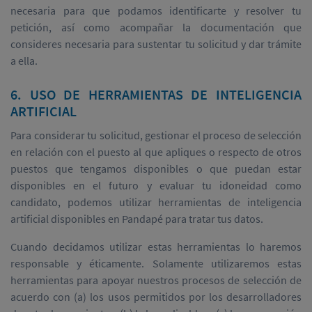
necesaria para que podamos identificarte y resolver tu
petición, así como acompañar la documentación que
consideres necesaria para sustentar tu solicitud y dar trámite
a ella.
6. USO DE HERRAMIENTAS DE INTELIGENCIA
ARTIFICIAL
Para considerar tu solicitud, gestionar el proceso de selección
en relación con el puesto al que apliques o respecto de otros
puestos que tengamos disponibles o que puedan estar
disponibles en el futuro y evaluar tu idoneidad como
candidato, podemos utilizar herramientas de inteligencia
artificial disponibles en Pandapé para tratar tus datos.
Cuando decidamos utilizar estas herramientas lo haremos
responsable y éticamente. Solamente utilizaremos estas
herramientas para apoyar nuestros procesos de selección de
acuerdo con (a) los usos permitidos por los desarrolladores