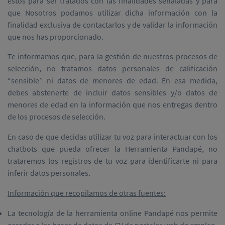
éstos para ser tratados con las finalidades señaladas y para
que Nosotros podamos utilizar dicha información con la
finalidad exclusiva de contactarlos y de validar la información
que nos has proporcionado.
Te informamos que, para la gestión de nuestros procesos de
selección, no tratamos datos personales de calificación
“sensible” ni datos de menores de edad. En esa medida,
debes abstenerte de incluir datos sensibles y/o datos de
menores de edad en la información que nos entregas dentro
de los procesos de selección.
En caso de que decidas utilizar tu voz para interactuar con los
chatbots que pueda ofrecer la Herramienta Pandapé, no
trataremos los registros de tu voz para identificarte ni para
inferir datos personales.
Información que recopilamos de otras fuentes:
La tecnología de la herramienta online Pandapé nos permite