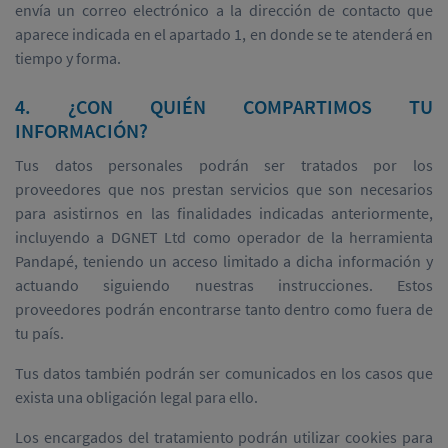
envía un correo electrónico a la dirección de contacto que
aparece indicada en el apartado 1, en donde se te atenderá en
tiempo y forma.
4. ¿CON QUIÉN COMPARTIMOS TU
INFORMACIÓN?
Tus datos personales podrán ser tratados por los
proveedores que nos prestan servicios que son necesarios
para asistirnos en las finalidades indicadas anteriormente,
incluyendo a DGNET Ltd como operador de la herramienta
Pandapé, teniendo un acceso limitado a dicha información y
actuando siguiendo nuestras instrucciones. Estos
proveedores podrán encontrarse tanto dentro como fuera de
tu país.
Tus datos también podrán ser comunicados en los casos que
exista una obligación legal para ello.
Los encargados del tratamiento podrán utilizar cookies para