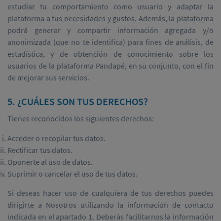
estudiar tu comportamiento como usuario y adaptar la
plataforma a tus necesidades y gustos. Además, la plataforma
podrá generar y compartir información agregada y/o
anonimizada (que no te identifica) para fines de análisis, de
estadística, y de obtención de conocimiento sobre los
usuarios de la plataforma Pandapé, en su conjunto, con el fin
de mejorar sus servicios.
5. ¿CUÁLES SON TUS DERECHOS?
Tienes reconocidos los siguientes derechos:
Acceder o recopilar tus datos.
Rectificar tus datos.
Oponerte al uso de datos.
Suprimir o cancelar el uso de tus datos.
Si deseas hacer uso de cualquiera de tus derechos puedes
dirigirte a Nosotros utilizando la información de contacto
indicada en el apartado 1. Deberás facilitarnos la información