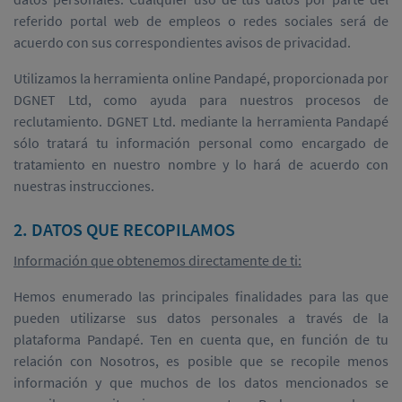
referido portal web de empleos o redes sociales será de
acuerdo con sus correspondientes avisos de privacidad.
Utilizamos la herramienta online Pandapé, proporcionada por
DGNET Ltd, como ayuda para nuestros procesos de
reclutamiento. DGNET Ltd. mediante la herramienta Pandapé
sólo tratará tu información personal como encargado de
tratamiento en nuestro nombre y lo hará de acuerdo con
nuestras instrucciones.
2. DATOS QUE RECOPILAMOS
Información que obtenemos directamente de ti:
Hemos enumerado las principales finalidades para las que
pueden utilizarse sus datos personales a través de la
plataforma Pandapé. Ten en cuenta que, en función de tu
relación con Nosotros, es posible que se recopile menos
información y que muchos de los datos mencionados se