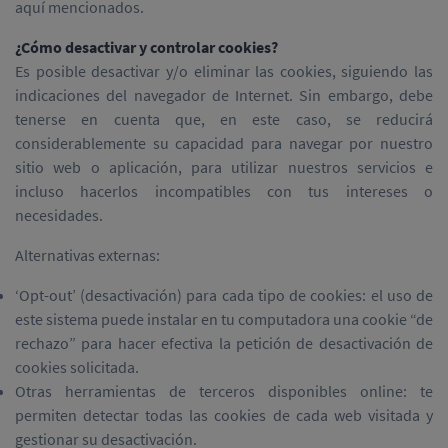
aquí mencionados.
¿Cómo desactivar y controlar cookies?
Es posible desactivar y/o eliminar las cookies, siguiendo las
indicaciones del navegador de Internet. Sin embargo, debe
tenerse en cuenta que, en este caso, se reducirá
considerablemente su capacidad para navegar por nuestro
sitio web o aplicación, para utilizar nuestros servicios e
incluso hacerlos incompatibles con tus intereses o
necesidades.
Alternativas externas:
‘Opt-out’ (desactivación) para cada tipo de cookies: el uso de
este sistema puede instalar en tu computadora una cookie “de
rechazo” para hacer efectiva la petición de desactivación de
cookies solicitada.
Otras herramientas de terceros disponibles online: te
permiten detectar todas las cookies de cada web visitada y
gestionar su desactivación.