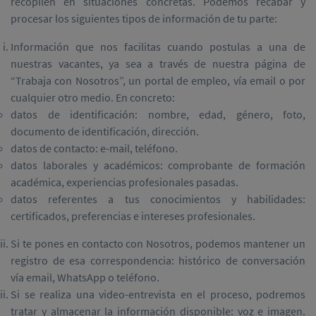
recopilen en situaciones concretas. Podemos recabar y
procesar los siguientes tipos de información de tu parte:
Información que nos facilitas cuando postulas a una de
nuestras vacantes, ya sea a través de nuestra página de
“Trabaja con Nosotros”, un portal de empleo, vía email o por
cualquier otro medio. En concreto:
datos de identificación: nombre, edad, género, foto,
documento de identificación, dirección.
datos de contacto: e-mail, teléfono.
datos laborales y académicos: comprobante de formación
académica, experiencias profesionales pasadas.
datos referentes a tus conocimientos y habilidades:
certificados, preferencias e intereses profesionales.
Si te pones en contacto con Nosotros, podemos mantener un
registro de esa correspondencia: histórico de conversación
vía email, WhatsApp o teléfono.
Si se realiza una video-entrevista en el proceso, podremos
tratar y almacenar la información disponible: voz e imagen.