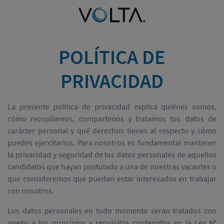
POLÍTICA DE
PRIVACIDAD
La presente política de privacidad explica quiénes somos,
cómo recopilamos, compartimos y tratamos tus datos de
carácter personal y qué derechos tienes al respecto y cómo
puedes ejercitarlos. Para nosotros es fundamental mantener
la privacidad y seguridad de los datos personales de aquellos
candidatos que hayan postulado a una de nuestras vacantes o
que consideremos que puedan estar interesados en trabajar
con nosotros.
Los datos personales en todo momento serán tratados con
apego a los principios y requisitos contenidos en la Ley N°