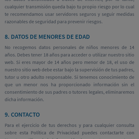
cualquier transmisión queda bajo tu propio riesgo por lo cual
te recomendamos usar servidores seguros y seguir medidas
razonables de seguridad para prevenir riesgos.
8. DATOS DE MENORES DE EDAD
No recogemos datos personales de niños menores de 14
años. Debes tener 18 años para acceder o utilizar nuestro sitio
web. Si eres mayor de 14 años pero menor de 18, el uso de
nuestro sitio web debe estar bajo la supervisión de tus padres,
tutor u otro adulto responsable. Si tenemos conocimiento de
que un menor nos ha proporcionado información sin el
consentimiento de sus padres o tutores legales, eliminaremos
dicha información.
9. CONTACTO
Para el ejercicio de tus derechos y para cualquier consulta
sobre esta Política de Privacidad puedes contactarte con