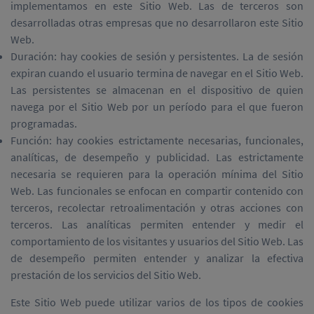
implementamos en este Sitio Web. Las de terceros son
desarrolladas otras empresas que no desarrollaron este Sitio
Web.
Duración: hay cookies de sesión y persistentes. La de sesión
expiran cuando el usuario termina de navegar en el Sitio Web.
Las persistentes se almacenan en el dispositivo de quien
navega por el Sitio Web por un período para el que fueron
programadas.
Función: hay cookies estrictamente necesarias, funcionales,
analíticas, de desempeño y publicidad. Las estrictamente
necesaria se requieren para la operación mínima del Sitio
Web. Las funcionales se enfocan en compartir contenido con
terceros, recolectar retroalimentación y otras acciones con
terceros. Las analíticas permiten entender y medir el
comportamiento de los visitantes y usuarios del Sitio Web. Las
de desempeño permiten entender y analizar la efectiva
prestación de los servicios del Sitio Web.
Este Sitio Web puede utilizar varios de los tipos de cookies