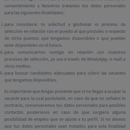
consentimiento y Nosotros tratamos tus datos personales
para las siguientes finalidades:
para considerar tu solicitud y gestionar el proceso de
selección en relación con el puesto al que postules o respecto
de otros puestos que tengamos disponibles o que puedan
estar disponibles en el futuro.
para comunicarnos contigo en relación con nuestros
procesos de selección, ya sea a través de WhatsApp, e-mail u
otros medios.
para buscar candidatos adecuados para cubrir las vacantes
que tengamos disponibles.
Es importante que tengas presente que si no llegas a ocupar la
vacante para la cual postulaste, en caso de que no señales lo
contrario, conservaremos tus datos personales para posibles
contactos posteriores en caso de que surgiera alguna
posibilidad de empleo que se ajuste a tu perfil. Si no deseas
que tus datos personales sean tratados para esta finalidad