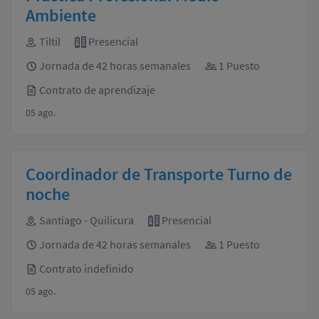
Ambiente
Tiltil
Presencial
Jornada de 42 horas semanales
1 Puesto
Contrato de aprendizaje
05 ago.
Coordinador de Transporte Turno de
noche
Santiago - Quilicura
Presencial
Jornada de 42 horas semanales
1 Puesto
Contrato indefinido
05 ago.