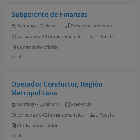
Subgerente de Finanzas
Santiago - Quilicura
Presencial y remoto
Jornada de 42 horas semanales
1 Puesto
Contrato indefinido
30 jul.
Operador Conductor, Región
Metropolitana
Santiago - Quilicura
Presencial
Jornada de 42 horas semanales
1 Puesto
Contrato indefinido
17 jul.