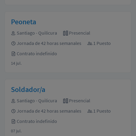
Peoneta
Santiago - Quilicura
Presencial
Jornada de 42 horas semanales
1 Puesto
Contrato indefinido
14 jul.
Soldador/a
Santiago - Quilicura
Presencial
Jornada de 42 horas semanales
1 Puesto
Contrato indefinido
07 jul.