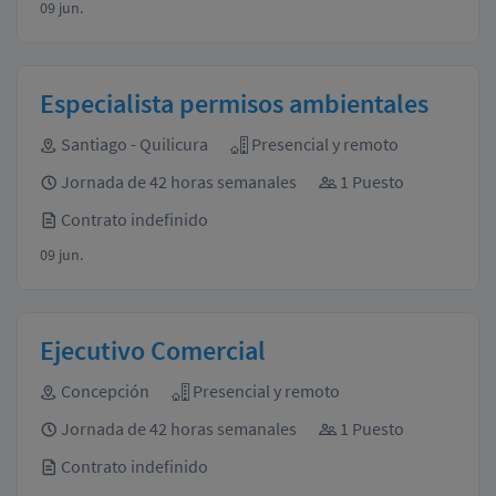
09 jun.
Especialista permisos ambientales
Santiago - Quilicura
Presencial y remoto
Jornada de 42 horas semanales
1 Puesto
Contrato indefinido
09 jun.
Ejecutivo Comercial
Concepción
Presencial y remoto
Jornada de 42 horas semanales
1 Puesto
Contrato indefinido