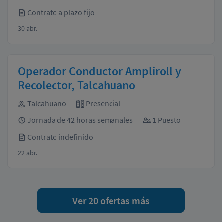
Contrato a plazo fijo
30 abr.
Operador Conductor Ampliroll y
Recolector, Talcahuano
Talcahuano
Presencial
Jornada de 42 horas semanales
1 Puesto
Contrato indefinido
22 abr.
Ver 20 ofertas más