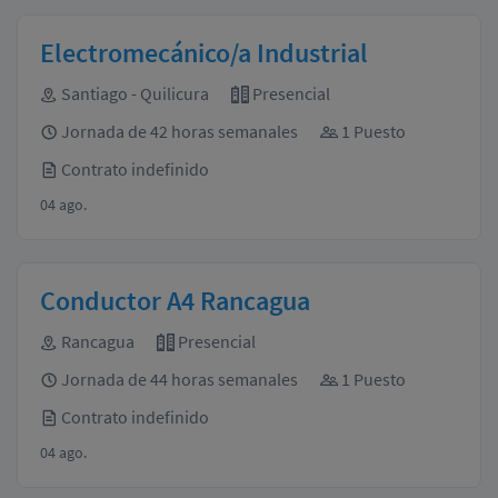
Electromecánico/a Industrial
Santiago - Quilicura
Presencial
Jornada de 42 horas semanales
1 Puesto
Contrato indefinido
04 ago.
Conductor A4 Rancagua
Rancagua
Presencial
Jornada de 44 horas semanales
1 Puesto
Contrato indefinido
04 ago.