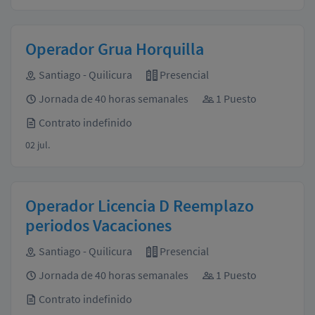
Operador Grua Horquilla
Santiago - Quilicura
Presencial
Jornada de 40 horas semanales
1 Puesto
Contrato indefinido
02 jul.
Operador Licencia D Reemplazo
periodos Vacaciones
Santiago - Quilicura
Presencial
Jornada de 40 horas semanales
1 Puesto
Contrato indefinido