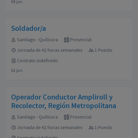
08 jun.
Soldador/a
Santiago - Quilicura
Presencial
Jornada de 42 horas semanales
1 Puesto
Contrato indefinido
02 jun.
Operador Conductor Ampliroll y
Recolector, Región Metropolitana
Santiago - Quilicura
Presencial
Jornada de 42 horas semanales
1 Puesto
Contrato indefinido