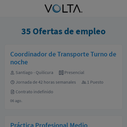
35
Ofertas de empleo
Coordinador de Transporte Turno de
noche
Santiago - Quilicura
Presencial
Jornada de 42 horas semanales
1 Puesto
Contrato indefinido
06 ago.
Práctica Profesional Medio