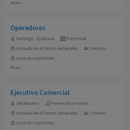
16 jun.
Operadores
Santiago - Quilicura
Presencial
Jornada de 42 horas semanales
1 Puesto
Contrato indefinido
09 jun.
Ejecutivo Comercial
Talcahuano
Presencial y remoto
Jornada de 42 horas semanales
1 Puesto
Contrato indefinido