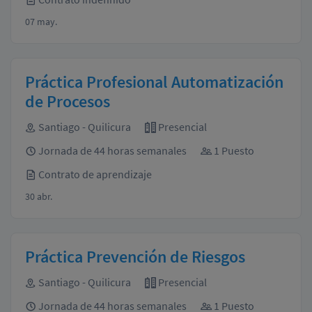
07 may.
Práctica Profesional Automatización
de Procesos
Santiago - Quilicura
Presencial
Jornada de 44 horas semanales
1 Puesto
Contrato de aprendizaje
30 abr.
Práctica Prevención de Riesgos
Santiago - Quilicura
Presencial
Jornada de 44 horas semanales
1 Puesto